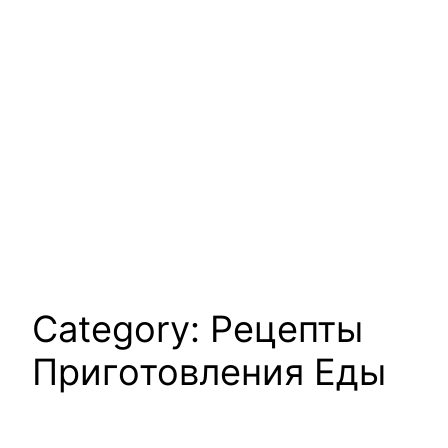
Category:
Рецепты
Приготовления Еды