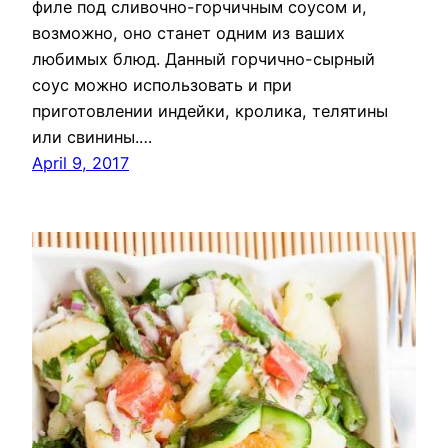
филе под сливочно-горчичным соусом и,
возможно, оно станет одним из ваших
любимых блюд. Данный горчично-сырный
соус можно использовать и при
приготовлении индейки, кролика, телятины
или свинины.…
April 9, 2017