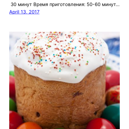
30 минут Время приготовления: 50-60 минут…
April 13, 2017