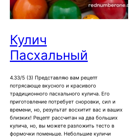
Кулич
Пасхальный
4.33/5 (3) Представляю вам рецепт
потрясающе вкусного и красивого
традиционного пасхального кулича. Его
приготовление потребует сноровки, сил и
времени, но, результат восхитит вас и ваших
близких! Рецепт рассчитан на два больших
кулича, но, вы можете разложить тесто в
формочки поменьше. Небольшие куличи