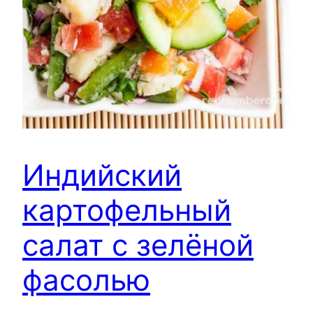
Индийский
картофельный
салат с зелёной
фасолью