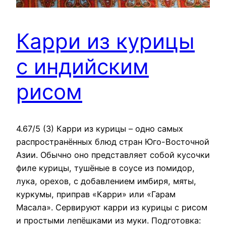
Карри из курицы
с индийским
рисом
4.67/5 (3) Карри из курицы – одно самых
распространённых блюд стран Юго-Восточной
Азии. Обычно оно представляет собой кусочки
филе курицы, тушёные в соусе из помидор,
лука, орехов, с добавлением имбиря, мяты,
куркумы, приправ «Карри» или «Гарам
Масала». Сервируют карри из курицы с рисом
и простыми лепёшками из муки. Подготовка: