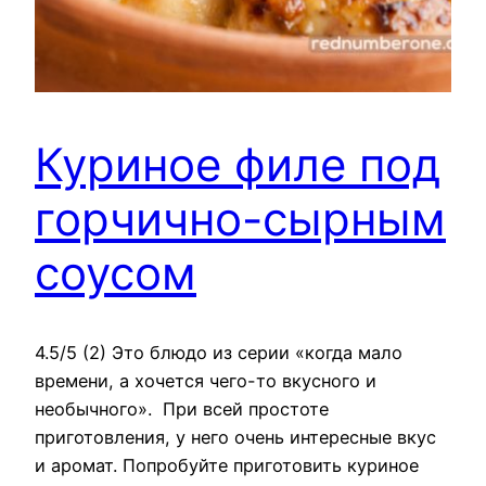
Куриное филе под
горчично-сырным
соусом
4.5/5 (2) Это блюдо из серии «когда мало
времени, а хочется чего-то вкусного и
необычного». При всей простоте
приготовления, у него очень интересные вкус
и аромат. Попробуйте приготовить куриное