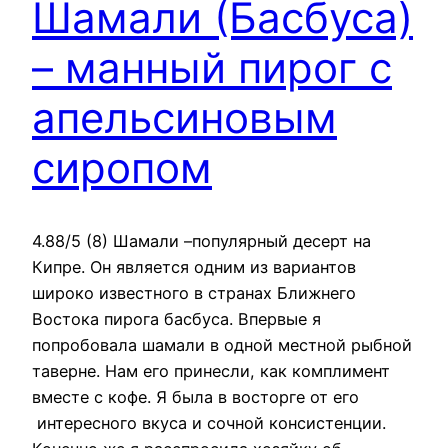
Шамали (Басбуса)
– манный пирог с
апельсиновым
сиропом
4.88/5 (8) Шамали –популярный десерт на
Кипре. Он является одним из вариантов
широко известного в странах Ближнего
Востока пирога басбуса. Впервые я
попробовала шамали в одной местной рыбной
таверне. Нам его принесли, как комплимент
вместе с кофе. Я была в восторге от его
интересного вкуса и сочной консистенции.