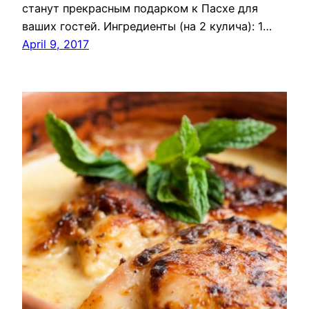
станут прекрасным подарком к Пасхе для
ваших гостей. Ингредиенты (на 2 кулича): 1…
April 9, 2017