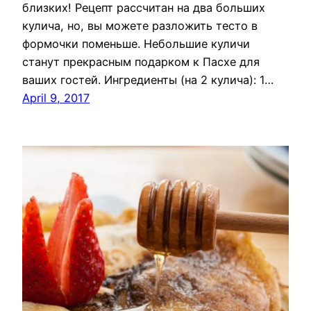
близких! Рецепт рассчитан на два больших
кулича, но, вы можете разложить тесто в
формочки поменьше. Небольшие куличи
станут прекрасным подарком к Пасхе для
ваших гостей. Ингредиенты (на 2 кулича): 1…
April 9, 2017