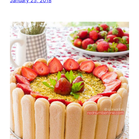
January 25, 2018