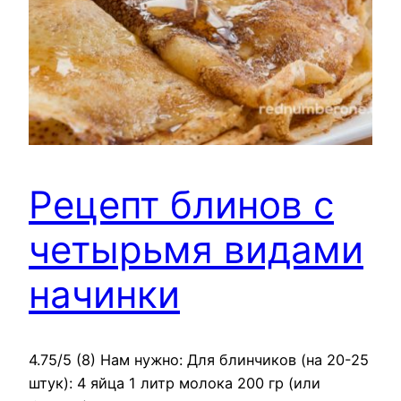
Рецепт блинов с
четырьмя видами
начинки
4.75/5 (8) Нам нужно: Для блинчиков (на 20-25
штук): 4 яйца 1 литр молока 200 гр (или