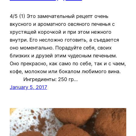
4/5 (1) Это замечательный рецепт очень
вкусного и ароматного овсяного печенья с
хрустящей корочкой и при этом нежного
внутри. Его несложно готовить, а съедается
оно моментально. Порадуйте себя, своих
близких и друзей этим чудесным печеньем.
Оно прекрасно, как само по себе, так и с чаем,
кофе, молоком или бокалом любимого вина.
Ингредиенты: 250 гр…
January 5, 2017