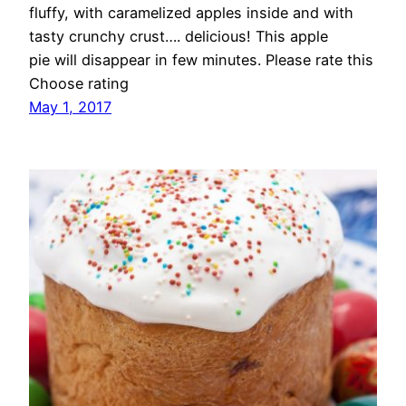
fluffy, with caramelized apples inside and with
tasty crunchy crust…. delicious! This apple
pie will disappear in few minutes. Please rate this
Choose rating
May 1, 2017