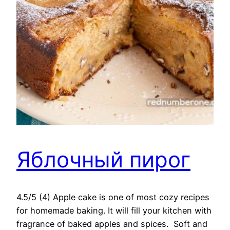
Яблочный пирог
4.5/5 (4) Apple cake is one of most cozy recipes
for homemade baking. It will fill your kitchen with
fragrance of baked apples and spices. Soft and