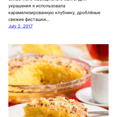
украшения я использовала
карамелизированную клубнику, дроблёные
свежие фисташки…
July 2, 2017