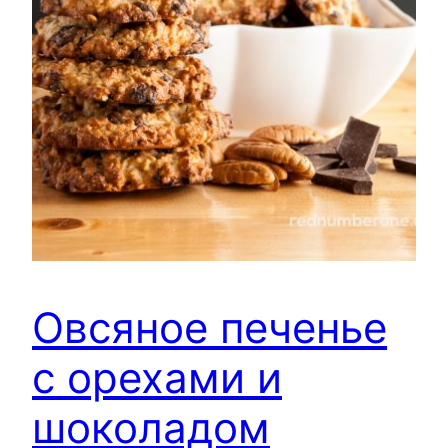
Овсяное печенье
с орехами и
шоколадом