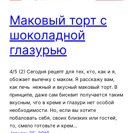
Маковый торт с
шоколадной
глазурью
4/5 (2) Сегодня рецепт для тех, кто, как и я,
обожает выпечку с маком. Я расскажу вам,
как печь нежный и вкусный маковый торт. В
принципе, даже сам бисквит получается таким
вкусным, что в креме и глазури нет особой
необходимости. Но, если вы хотите
побаловать себя, своих близких или гостей,
то, смело готовьте и крем…