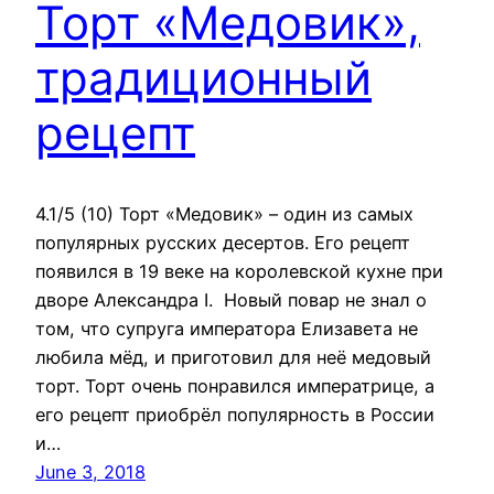
Торт «Медовик»,
традиционный
рецепт
4.1/5 (10) Торт «Медовик» – один из самых
популярных русских десертов. Его рецепт
появился в 19 веке на королевской кухне при
дворе Александра I. Новый повар не знал о
том, что супруга императора Елизавета не
любила мёд, и приготовил для неё медовый
торт. Торт очень понравился императрице, а
его рецепт приобрёл популярность в России
и…
June 3, 2018