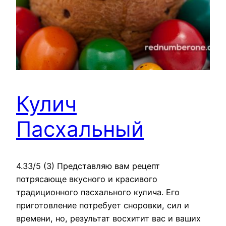
Кулич
Пасхальный
4.33/5 (3) Представляю вам рецепт
потрясающе вкусного и красивого
традиционного пасхального кулича. Его
приготовление потребует сноровки, сил и
времени, но, результат восхитит вас и ваших