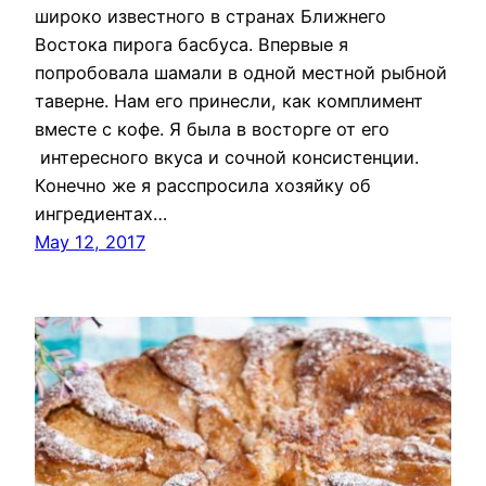
широко известного в странах Ближнего
Востока пирога басбуса. Впервые я
попробовала шамали в одной местной рыбной
таверне. Нам его принесли, как комплимент
вместе с кофе. Я была в восторге от его
интересного вкуса и сочной консистенции.
Конечно же я расспросила хозяйку об
ингредиентах…
May 12, 2017