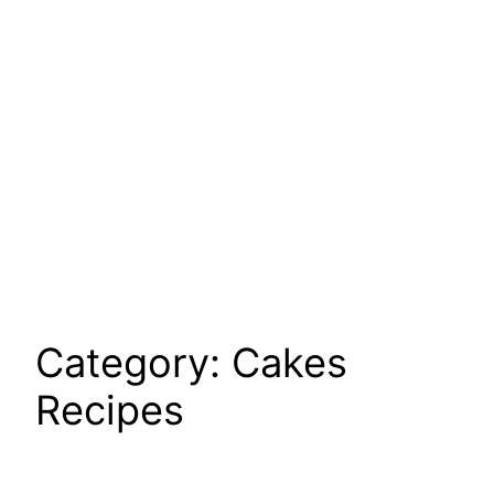
Category:
Cakes
Recipes