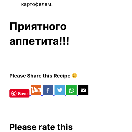
картофелем.
Приятного
аппетита!!!
Please Share this Recipe
Save
Please rate this