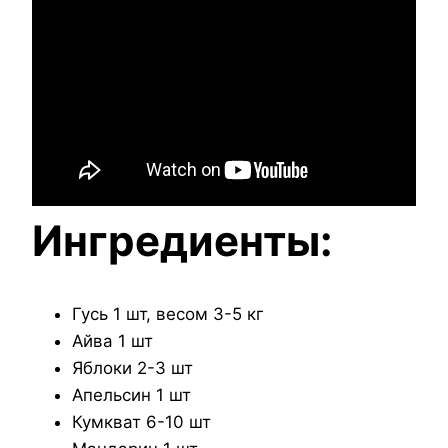
Ингредиенты:
Гусь 1 шт, весом 3-5 кг
Айва 1 шт
Яблоки 2-3 шт
Апельсин 1 шт
Кумкват 6-10 шт