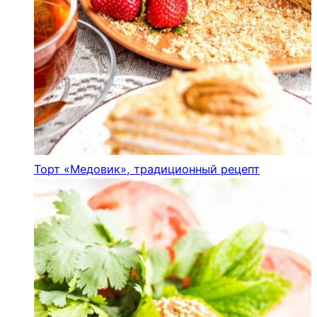
Торт «Медовик», традиционный рецепт