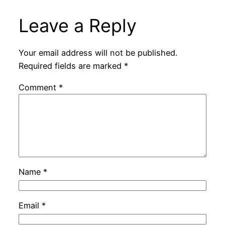
Leave a Reply
Your email address will not be published.
Required fields are marked
*
Comment
*
Name
*
Email
*