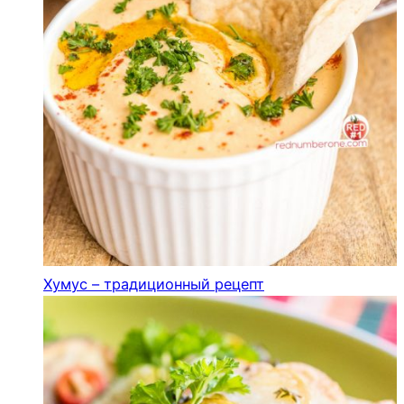
Хумус – традиционный рецепт