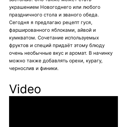
украшением Новогоднего или любого
праздничного стола и званого обеда.
Сегодня я предлагаю рецепт гуся,
фаршированного яблоками, айвой и
кумкватом. Сочетание используемых
фруктов и специй придаёт этому блюду
очень необычные вкус и аромат. В начинку
можно также добавлять орехи, курагу,
чернослив и финики.
Video