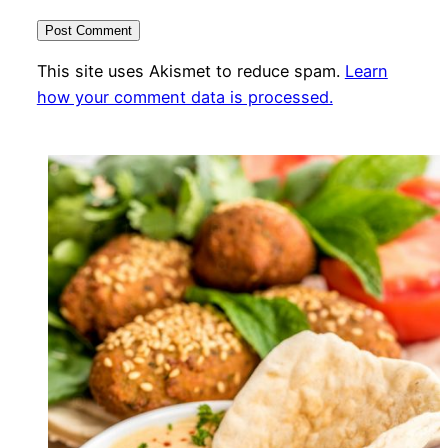
This site uses Akismet to reduce spam.
Learn
how your comment data is processed.