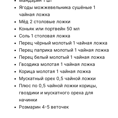
Мандарин 1 шт
Ягоды можжевельника сушёные 1
чайная ложка
Мёд 2 столовые ложки
Коньяк или портвейн 50 мл
Соль 1 столовая ложка
Перец чёрный молотый 1 чайная ложка
Перец паприка молотый 1 чайная ложка
Перец белый молотый 1 чайная ложка
Гвоздика молотая 1 чайная ложка
Корица молотая 1 чайная ложка
Мускатный орех 0,5 чайной ложки
Плюс по 0,5 чайной ложки корицы,
гвоздики и мускатного ореха для
начинки
Розмарин 4-5 веточек