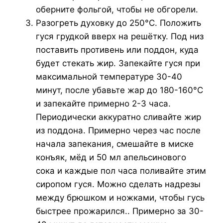
оберните фольгой, чтобы не обгорели.
Разогреть духовку до 250°C. Положить
гуся грудкой вверх на решётку. Под низ
поставить противень или поддон, куда
будет стекать жир. Запекайте гуся при
максимальной температуре 30-40
минут, после убавьте жар до 180-160°C
и запекайте примерно 2-3 часа.
Периодически аккуратно сливайте жир
из поддона. Примерно через час после
начала запекания, смешайте в миске
конъяк, мёд и 50 мл апельсинового
сока и каждые пол часа поливайте этим
сиропом гуся. Можно сделать надрезы
между брюшком и ножками, чтобы гусь
быстрее прожарился.. Примерно за 30-