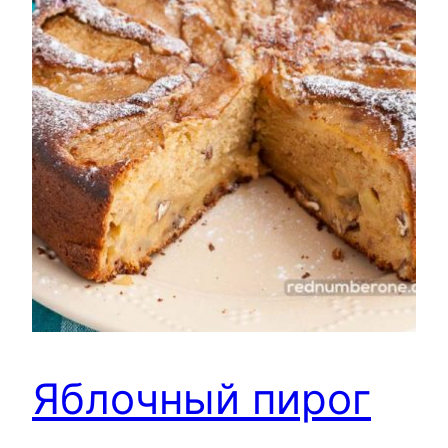
Яблочный пирог