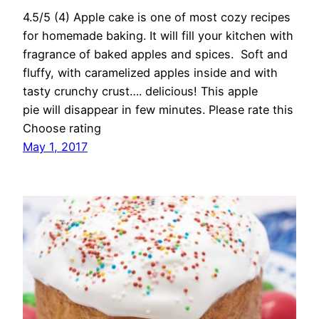
4.5/5 (4) Apple cake is one of most cozy recipes
for homemade baking. It will fill your kitchen with
fragrance of baked apples and spices. Soft and
fluffy, with caramelized apples inside and with
tasty crunchy crust…. delicious! This apple
pie will disappear in few minutes. Please rate this
Choose rating
May 1, 2017