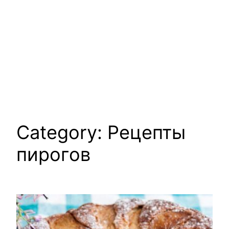
Category:
Рецепты
пирогов