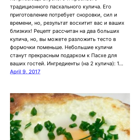
традиционного пасхального кулича. Его
приготовление потребует сноровки, сил и
времени, но, результат восхитит вас и ваших
близких! Рецепт рассчитан на два больших
кулича, но, вы можете разложить тесто в
формочки поменьше. Небольшие куличи
станут прекрасным подарком к Пасхе для
ваших гостей. Ингредиенты (на 2 кулича): 1…
April 9, 2017