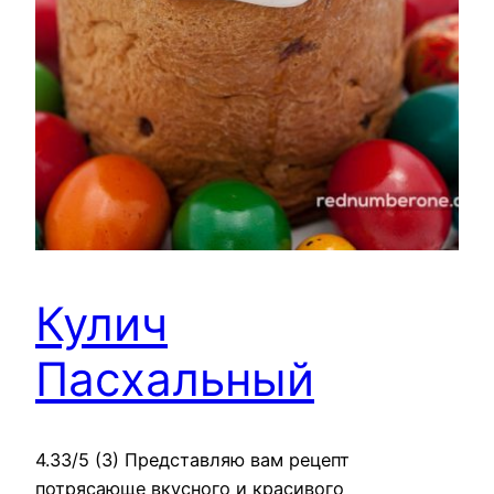
Кулич
Пасхальный
4.33/5 (3) Представляю вам рецепт
потрясающе вкусного и красивого