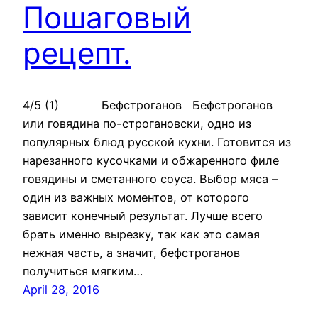
Пошаговый
рецепт.
4/5 (1) Бефстроганов Бефстроганов
или говядина по-строгановски, одно из
популярных блюд русской кухни. Готовится из
нарезанного кусочками и обжаренного филе
говядины и сметанного соуса. Выбор мяса –
один из важных моментов, от которого
зависит конечный результат. Лучше всего
брать именно вырезку, так как это самая
нежная часть, а значит, бефстроганов
получиться мягким…
April 28, 2016