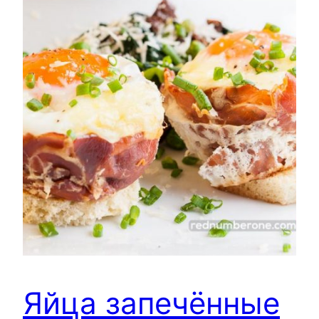
Яйца запечённые