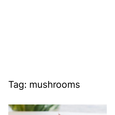
Tag:
mushrooms