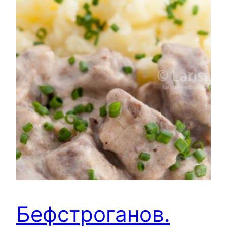
Бефстроганов.