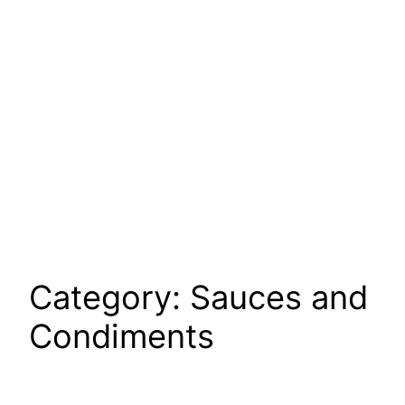
Category:
Sauces and
Condiments