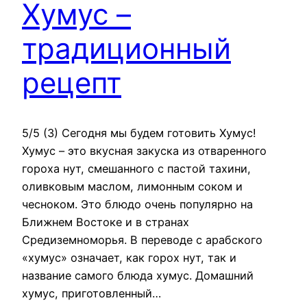
Хумус –
традиционный
рецепт
5/5 (3) Сегодня мы будем готовить Хумус!
Хумус – это вкусная закуска из отваренного
гороха нут, смешанного с пастой тахини,
оливковым маслом, лимонным соком и
чесноком. Это блюдо очень популярно на
Ближнем Востоке и в странах
Средиземноморья. В переводе с арабского
«хумус» означает, как горох нут, так и
название самого блюда хумус. Домашний
хумус, приготовленный…